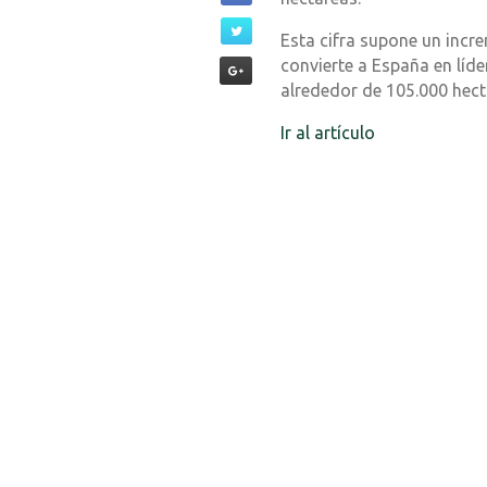
Esta cifra supone un inc
convierte a España en líde
alrededor de 105.000 hect
Ir al artículo