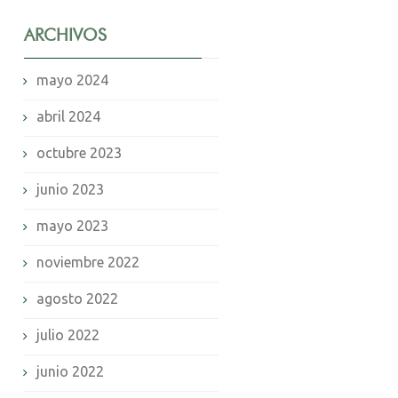
ARCHIVOS
mayo 2024
abril 2024
octubre 2023
junio 2023
mayo 2023
noviembre 2022
agosto 2022
julio 2022
junio 2022