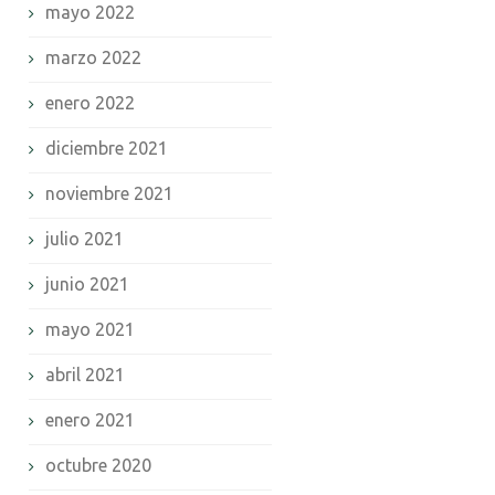
mayo 2022
marzo 2022
enero 2022
diciembre 2021
noviembre 2021
julio 2021
junio 2021
mayo 2021
abril 2021
enero 2021
octubre 2020