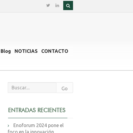
Blog
NOTICIAS
CONTACTO
ENTRADAS RECIENTES
Enoforum 2024 pone el
foco en la innovación