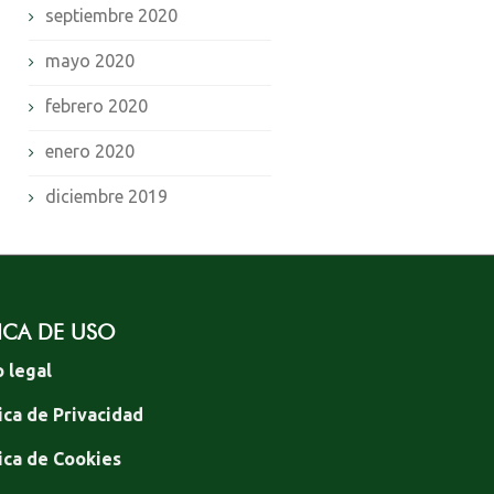
septiembre 2020
mayo 2020
febrero 2020
enero 2020
diciembre 2019
ICA DE USO
o legal
ica de Privacidad
tica de Cookies