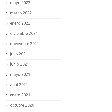
mayo 2022
marzo 2022
enero 2022
diciembre 2021
noviembre 2021
julio 2021
junio 2021
mayo 2021
abril 2021
enero 2021
octubre 2020