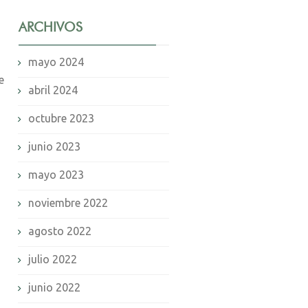
ARCHIVOS
mayo 2024
e
abril 2024
octubre 2023
junio 2023
mayo 2023
noviembre 2022
agosto 2022
julio 2022
junio 2022