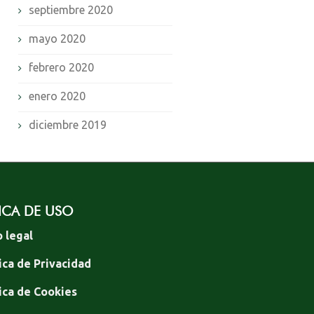
septiembre 2020
mayo 2020
febrero 2020
enero 2020
diciembre 2019
ICA DE USO
o legal
ica de Privacidad
tica de Cookies