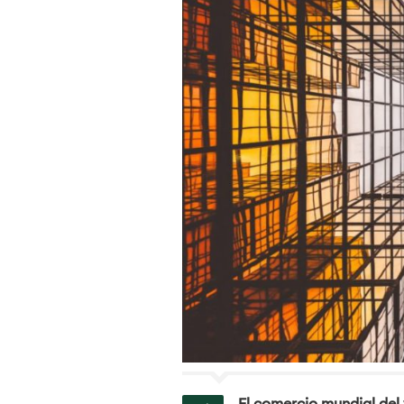
El comercio mundial del