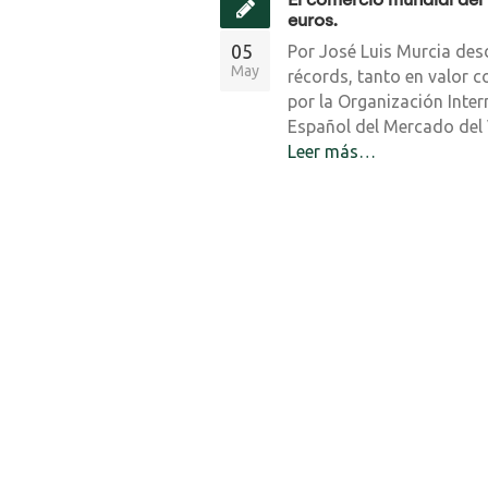
euros.
05
Por José Luis Murcia des
May
récords, tanto en valor 
por la Organización Inter
Español del Mercado del 
Leer más…