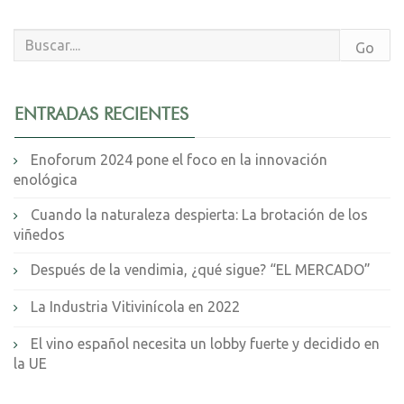
ENTRADAS RECIENTES
Enoforum 2024 pone el foco en la innovación
enológica
Cuando la naturaleza despierta: La brotación de los
viñedos
Después de la vendimia, ¿qué sigue? “EL MERCADO”
La Industria Vitivinícola en 2022
El vino español necesita un lobby fuerte y decidido en
la UE