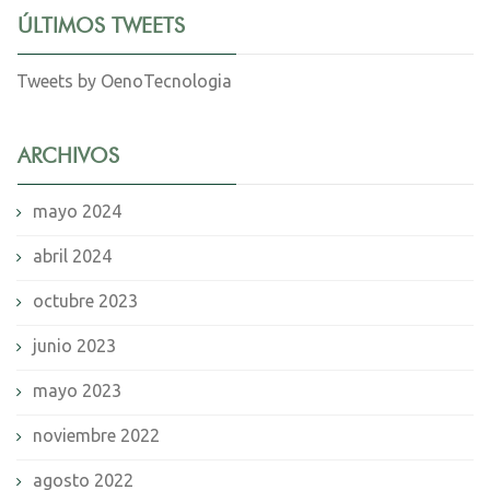
ÚLTIMOS TWEETS
Tweets by OenoTecnologia
ARCHIVOS
mayo 2024
abril 2024
octubre 2023
junio 2023
mayo 2023
noviembre 2022
agosto 2022