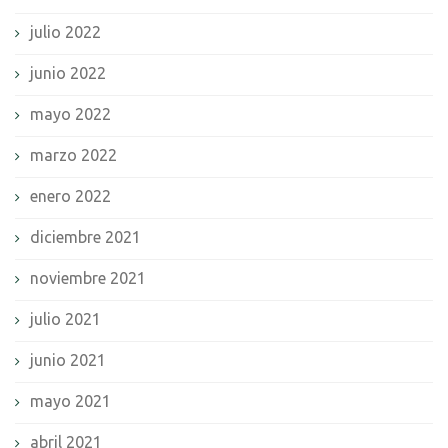
julio 2022
junio 2022
mayo 2022
marzo 2022
enero 2022
diciembre 2021
noviembre 2021
julio 2021
junio 2021
mayo 2021
abril 2021