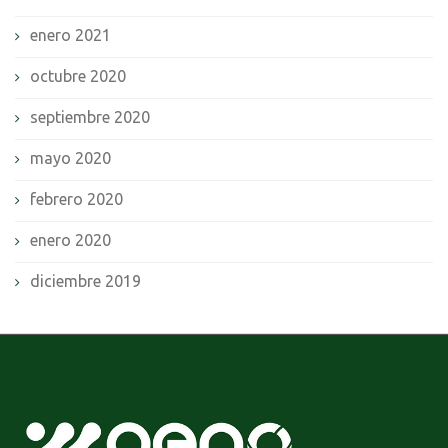
enero 2021
octubre 2020
septiembre 2020
mayo 2020
febrero 2020
enero 2020
diciembre 2019