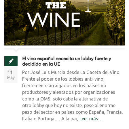
El vino español necesita un lobby fuerte y
decidido en la UE
11
Por José Luis Murcia desde La Gaceta del Vino
May
Frente al poder de los lobbies anti-vino,
fuertemente arraigados en los países no
productores y alentados por organizaciones
como la OMS, solo cabe la alternativa de
otro lobby que hoy no existe, pese al enorme
peso del sector en países como España, Francia,
Italia o Portugal… A la par,
Leer más…