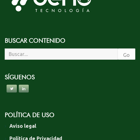
BUSCAR CONTENIDO
SÍGUENOS
POLÍTICA DE USO
Aviso legal
Política de Privacidad